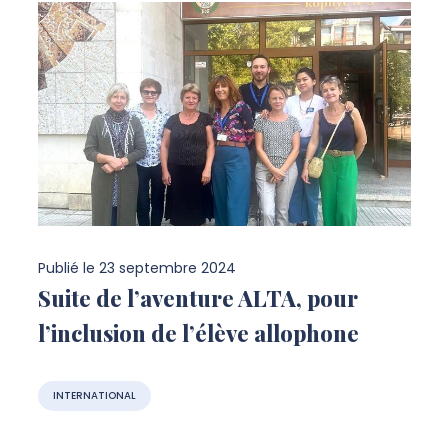
Publié le
23 septembre 2024
Suite de l’aventure ALTA, pour
l’inclusion de l’élève allophone
INTERNATIONAL