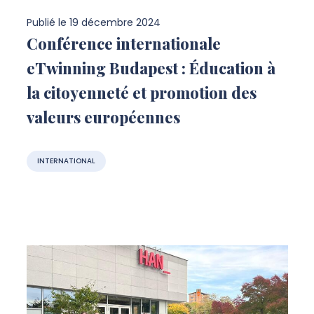
Publié le
19 décembre 2024
Conférence internationale
eTwinning Budapest : Éducation à
la citoyenneté et promotion des
valeurs européennes
INTERNATIONAL