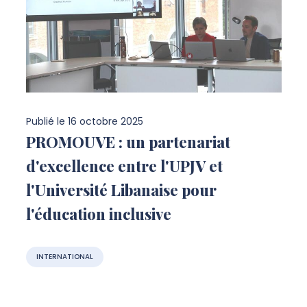
Publié le
16 octobre 2025
PROMOUVE : un partenariat
d'excellence entre l'UPJV et
l'Université Libanaise pour
l'éducation inclusive
INTERNATIONAL