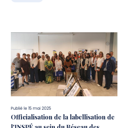
Publié le
15 mai 2025
Officialisation de la labellisation de
l'INSPÉ au sein du Réseau des