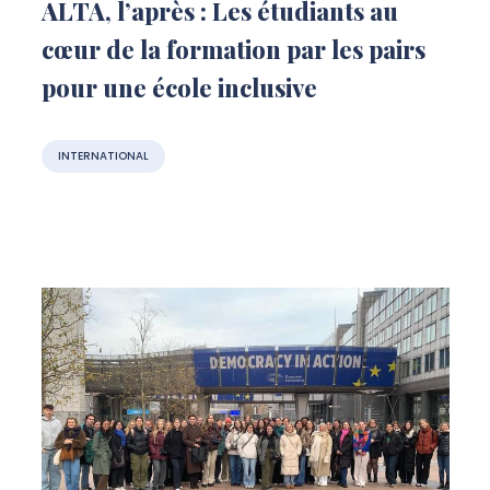
ALTA, l’après : Les étudiants au
cœur de la formation par les pairs
pour une école inclusive
INTERNATIONAL