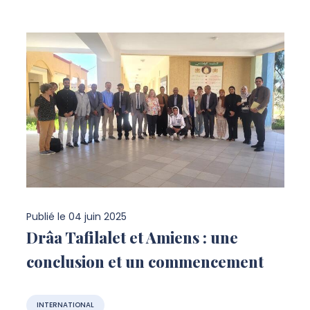
Publié le
04 juin 2025
Drâa Tafilalet et Amiens : une
conclusion et un commencement
INTERNATIONAL