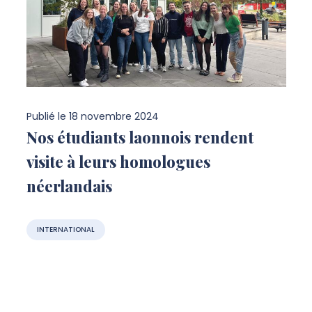
Publié le
18 novembre 2024
Nos étudiants laonnois rendent
visite à leurs homologues
néerlandais
INTERNATIONAL