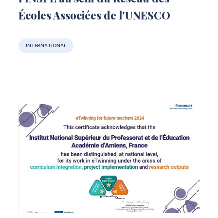
Écoles Associées de l'UNESCO
INTERNATIONAL