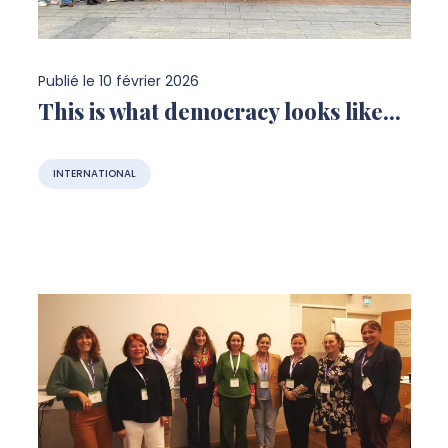
Publié le
10 février 2026
This is what democracy looks like...
INTERNATIONAL