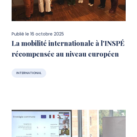
Publié le
16 octobre 2025
La mobilité internationale à l'INSPÉ
récompensée au niveau européen
INTERNATIONAL