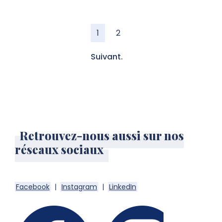
1
2
Suivant.
Retrouvez-nous aussi sur nos
réseaux sociaux
Facebook
|
Instagram
|
LinkedIn