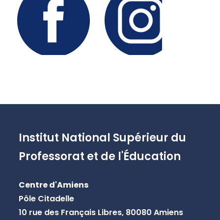
Institut National Supérieur du
Professorat et de l'Éducation
Centre d'Amiens
Pôle Citadelle
10 rue des Français Libres, 80080 Amiens