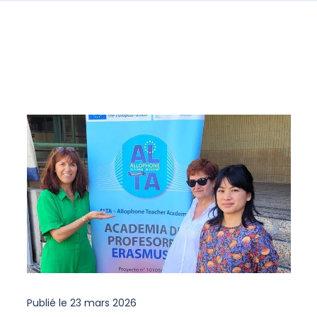
Publié le
23 mars 2026