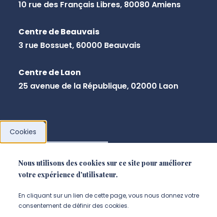
10 rue des Français Libres, 80080 Amiens
Centre de Beauvais
3 rue Bossuet, 60000 Beauvais
Centre de Laon
25 avenue de la République, 02000 Laon
Cookies
NOUS CONTACTER
Nous utilisons des cookies sur ce site pour améliorer
votre expérience d'utilisateur.
En cliquant sur un lien de cette page, vous nous donnez votre
consentement de définir des cookies.