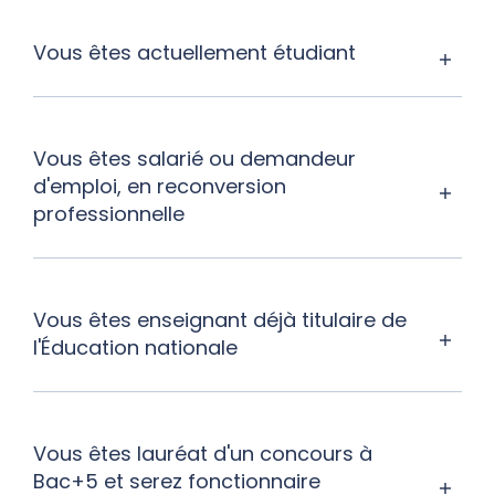
Vous êtes actuellement étudiant
Vous êtes salarié ou demandeur
d'emploi, en reconversion
professionnelle
Vous êtes enseignant déjà titulaire de
l'Éducation nationale
Vous êtes lauréat d'un concours à
Bac+5 et serez fonctionnaire