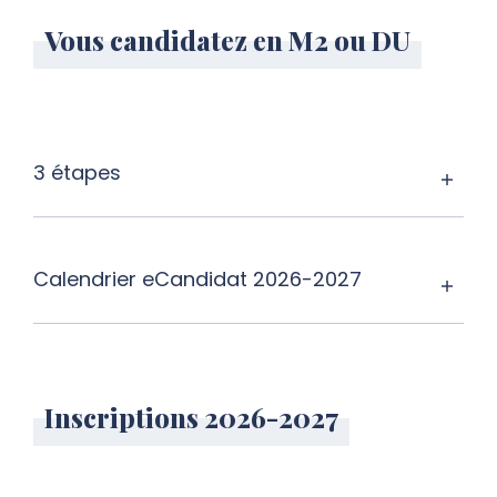
Vous candidatez en M2 ou DU
3 étapes
Calendrier eCandidat 2026-2027
Inscriptions 2026-2027