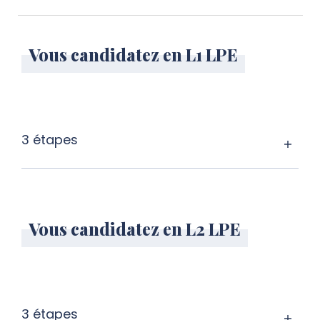
Vous candidatez en L1 LPE
3 étapes
Vous candidatez en L2 LPE
3 étapes