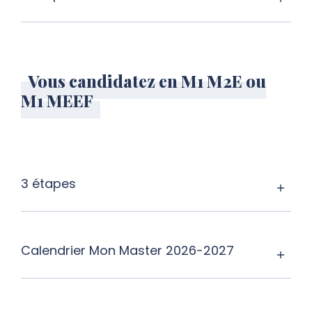
Vous candidatez en M1 M2E ou
M1 MEEF
3 étapes
Calendrier Mon Master 2026-2027