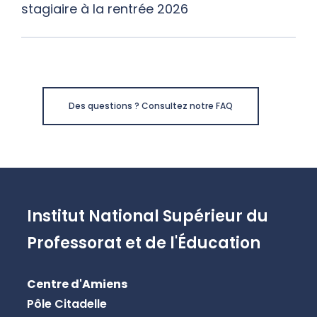
stagiaire à la rentrée 2026
Des questions ? Consultez notre FAQ
Institut National Supérieur du
Professorat et de l'Éducation
Centre d'Amiens
Pôle Citadelle