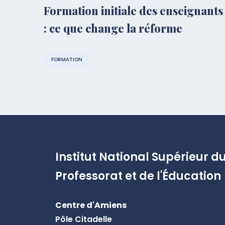
Formation initiale des enseignants
: ce que change la réforme
FORMATION
Institut National Supérieur d
Professorat et de l'Éducation
Centre d'Amiens
Pôle Citadelle