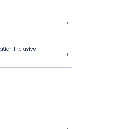
ation Inclusive