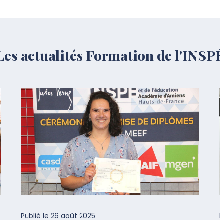
Les actualités Formation de l'INSP
Publié le
26 août 2025