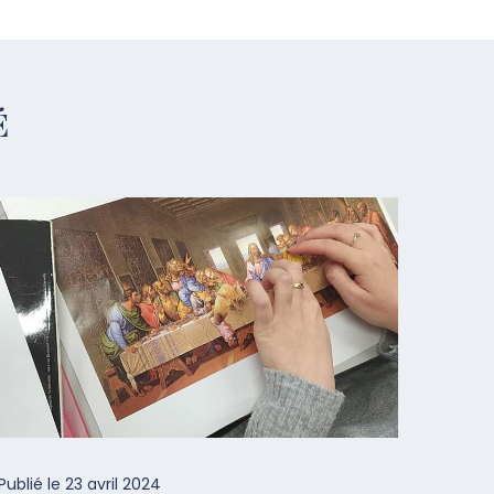
É
Publié le
23 avril 2024