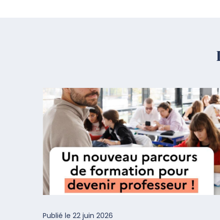
Publié le
22 juin 2026