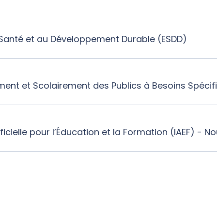
 Santé et au Développement Durable (ESDD)
ment et Scolairement des Publics à Besoins Spécif
ificielle pour l’Éducation et la Formation (IAEF) - 