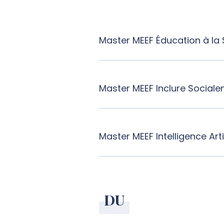
Master MEEF Éducation à la
Master MEEF Inclure Sociale
Master MEEF Intelligence Art
DU