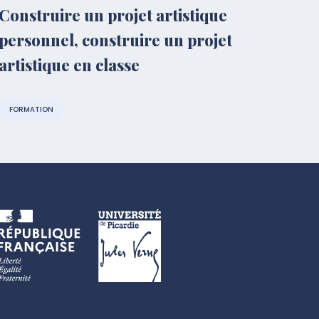
Construire un projet artistique
personnel, construire un projet
artistique en classe
FORMATION