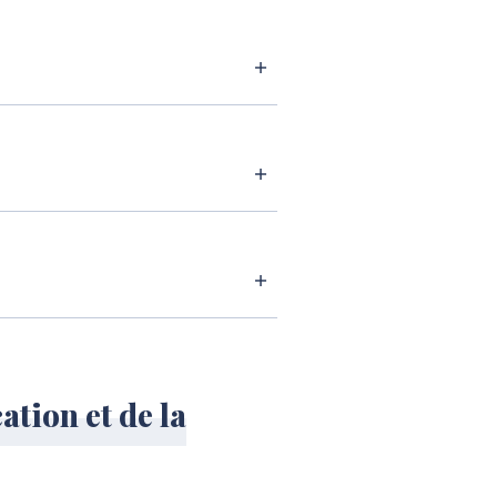
tion et de la