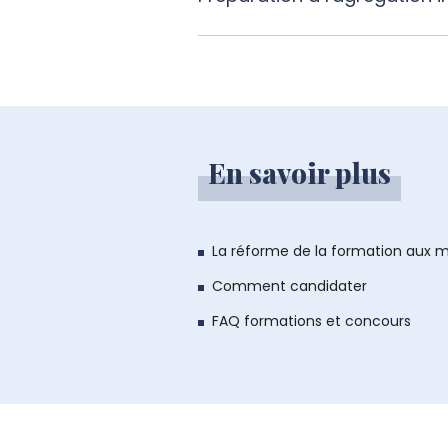
En savoir plus
La réforme de la formation aux m
Comment candidater
FAQ formations et concours