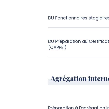
DU Fonctionnaires stagiaire
DU Préparation au Certificat
(CAPPEI)
Agrégation intern
Préparation à l'agrégation i