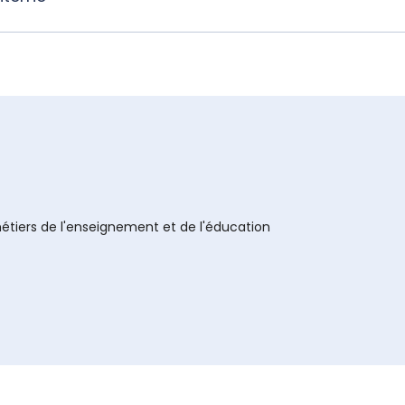
étiers de l'enseignement et de l'éducation