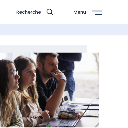
Recherche
Menu