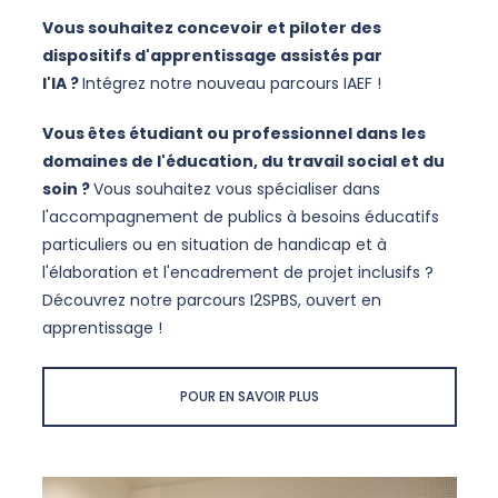
Vous souhaitez concevoir et piloter des
dispositifs d'apprentissage assistés par
l'IA ?
Intégrez notre nouveau parcours IAEF !
Vous êtes étudiant ou professionnel dans les
domaines de l'éducation, du travail social et du
soin ?
Vous souhaitez vous spécialiser dans
l'accompagnement de publics à besoins éducatifs
particuliers ou en situation de handicap et à
l'élaboration et l'encadrement de projet inclusifs ?
Découvrez notre parcours I2SPBS, ouvert en
apprentissage !
POUR EN SAVOIR PLUS