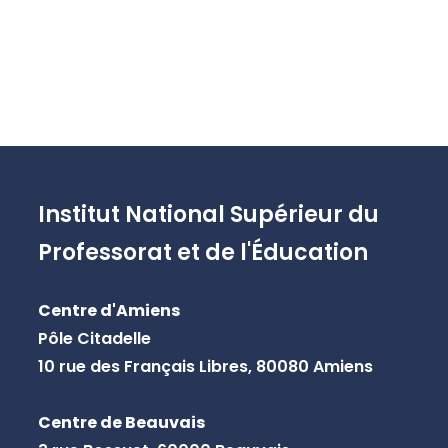
Institut National Supérieur du
Professorat et de l'Éducation
Centre d'Amiens
Pôle Citadelle
10 rue des Français Libres, 80080 Amiens
Centre de Beauvais