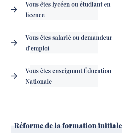
Vous êtes lycéen ou étudiant en
licence
Vous êtes salarié ou demandeur
d'emploi
Vous êtes enseignant Éducation
Nationale
Réforme de la formation initiale