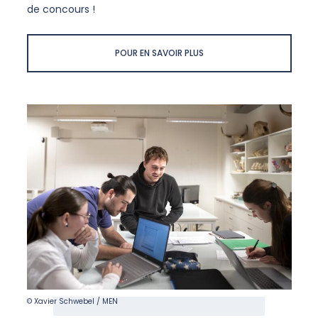
de concours !
POUR EN SAVOIR PLUS
© Xavier Schwebel / MEN