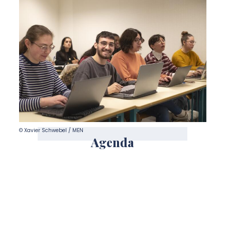
© Xavier Schwebel / MEN
Agenda