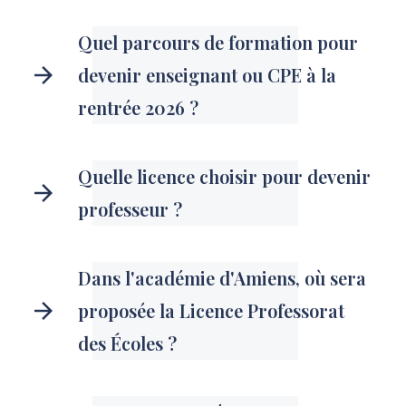
Quel parcours de formation pour
devenir enseignant ou CPE à la
rentrée 2026 ?
Quelle licence choisir pour devenir
professeur ?
Dans l'académie d'Amiens, où sera
proposée la Licence Professorat
des Écoles ?