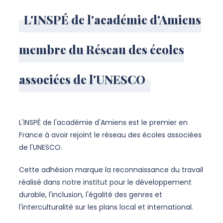
L'INSPÉ de l'académie d'Amiens
membre du Réseau des écoles
associées de l'UNESCO
L'INSPÉ de l'académie d'Amiens est le premier en
France à avoir rejoint le réseau des écoles associées
de l'UNESCO.
Cette adhésion marque la reconnaissance du travail
réalisé dans notre institut pour le développement
durable, l'inclusion, l'égalité des genres et
l'interculturalité sur les plans local et international.