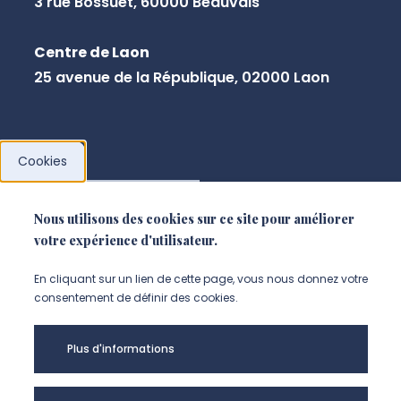
3 rue Bossuet, 60000 Beauvais
Centre de Laon
25 avenue de la République, 02000 Laon
Cookies
NOUS CONTACTER
Nous utilisons des cookies sur ce site pour améliorer
votre expérience d'utilisateur.
En cliquant sur un lien de cette page, vous nous donnez votre
consentement de définir des cookies.
Plus d'informations