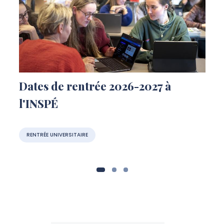
Dates de rentrée 2026-2027 à
l'INSPÉ
RENTRÉE UNIVERSITAIRE