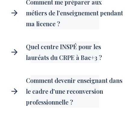
Comment me préparer aux
métiers de l'enseignement pendant
ma licence ?
Quel centre INSPÉ pour les
lauréats du CRPE à Bac+3 ?
Comment devenir enseignant dans
le cadre d'une reconversion
professionnelle ?