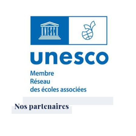
Nos partenaires