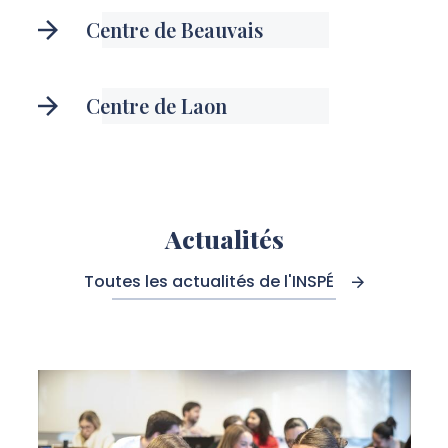
Centre de Beauvais
Centre de Laon
Actualités
Toutes les actualités de l'INSPÉ