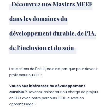
Découvrez nos Masters MEEF
dans les domaines du
développement durable, de l'IA,
de l'inclusion et du soin
Les Masters de l'INSPÉ, ce n’est pas que pour devenir
professeur ou CPE !
Vous vous intéressez au développement
durable ?
Devenez animateur ou chargé de projets
en EDD avec notre parcours ESDD ouvert en
apprentissage !