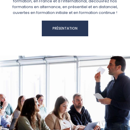
formation, en France et à l’international, découvrez nos
formations en alternance, en présentiel et en distanciel,
ouvertes en formation initiale et en formation continue !
PRÉSENTATION