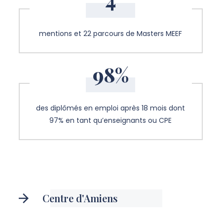
mentions et 22 parcours de Masters MEEF
98%
des diplômés en emploi après 18 mois dont
97% en tant qu’enseignants ou CPE
Centre d'Amiens