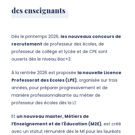
des enseignants
Dès le printemps 2026,
les nouveaux concours de
recrutement
de professeur des écoles, de
professeur de collège et lycée et de CPE sont
ouverts dès le niveau Bac+3.
À la rentrée 2026 est proposée
la nouvelle Licence
Professorat des Ecoles (LPE)
, organisée sur trois
années, pour préparer progressivement et de
manière professionnalisante au métier de
professeur des écoles dès la L1.
Et
un nouveau master, Métiers de
l’Enseignement et de l'Éducation (M2E)
, est créé
avec un statut rémunéré dès le M1 pour les lauréats