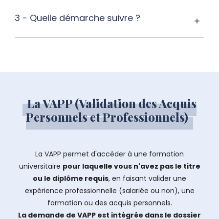
3 - Quelle démarche suivre ?
La VAPP (Validation des Acquis
Personnels et Professionnels)
La VAPP permet d'accéder à une formation
universitaire
pour laquelle vous n'avez pas le titre
ou le diplôme requis
, en faisant valider une
expérience professionnelle (salariée ou non), une
formation ou des acquis personnels.
La demande de VAPP est intégrée dans le dossier