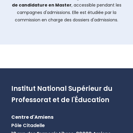
de candidature en Master
, accessible pendant les
campagnes d'admissions. Elle est étudiée par la
commission en charge des dossiers d'admissions.
Institut National Supérieur du
Professorat et de l'Éducation
Centre d'Amiens
Pôle Citadelle