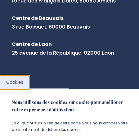
10 rue des Français Libres, 80080 Amiens
Centre de Beauvais
3 rue Bossuet, 60000 Beauvais
Centre de Laon
25 avenue de la République, 02000 Laon
Cookies
NOUS CONTACTER
Nous utilisons des cookies sur ce site pour améliorer
votre expérience d'utilisateur.
En cliquant sur un lien de cette page, vous nous donnez votre
consentement de définir des cookies.