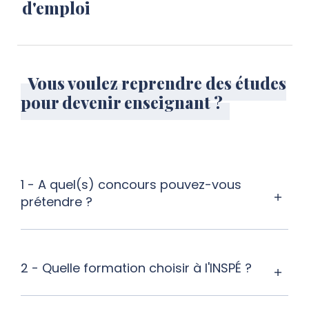
d'emploi
Vous voulez reprendre des études
pour devenir enseignant ?
1 - A quel(s) concours pouvez-vous
prétendre ?
2 - Quelle formation choisir à l'INSPÉ ?