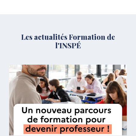
Les actualités Formation de
l'INSPÉ