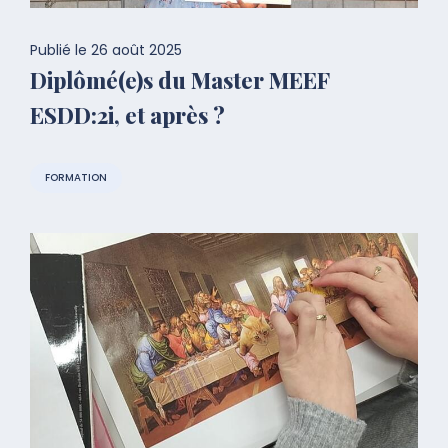
Publié le
26 août 2025
Diplômé(e)s du Master MEEF
ESDD:2i, et après ?
FORMATION