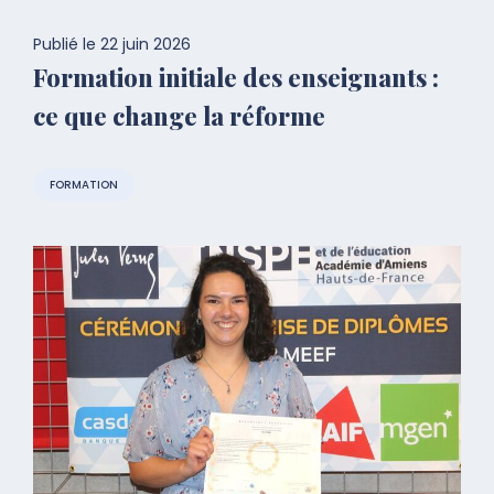
Publié le
22 juin 2026
Formation initiale des enseignants :
ce que change la réforme
FORMATION