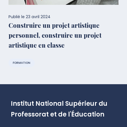
Publié le
23 avril 2024
Construire un projet artistique
personnel, construire un projet
artistique en classe
FORMATION
Institut National Supérieur du
Professorat et de l'Éducation