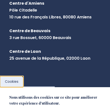
Centre d'Amiens
Pôle Citadelle
10 rue des Français Libres, 80080 Amiens
Centre de Beauvais
3 rue Bossuet, 60000 Beauvais
Centre de Laon
25 avenue de la République, 02000 Laon
Cookies
NOUS CONTACTER
Nous utilisons des cookies sur ce site pour améliorer
votre expérience d'utilisateur.