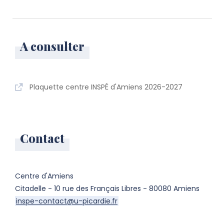
A consulter
Plaquette centre INSPÉ d'Amiens 2026-2027
Contact
Centre d'Amiens
Citadelle - 10 rue des Français Libres - 80080 Amiens
inspe-contact@u-picardie.fr