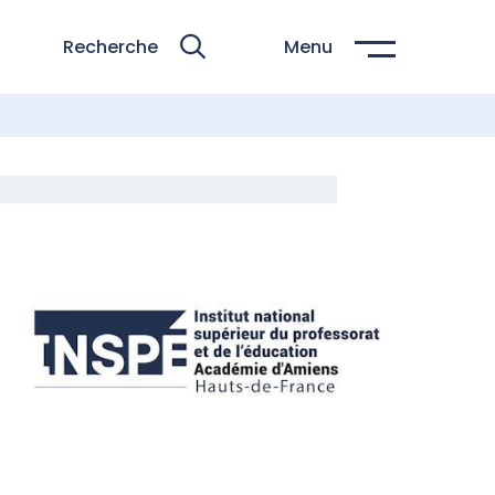
Recherche
Menu