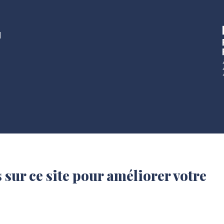
u
 sur ce site pour améliorer votre