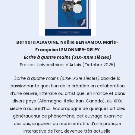
Bernard ALAVOINE, Noëlle BENHAMOU, Marie-
Françoise LEMONNIER-DELPY
Écrire à quatre mains (XIX-XXIe siècles)
Presses Universitaires d'Artois
(Octobre 2025)
Écrire à quatre mains (XIXe-XXIe siècles)
aborde la
passionnante question de la création en collaboration
d’une œuvre, littéraire ou artistique, en France et dans
divers pays (Allemagne, Italie, Iran, Canada), du XIXe
siècle à aujourd’hui. Accompagné de quelques articles
généraux sur ce phénomène, cet ouvrage examine
des cas, singuliers ou représentatifs d’une pratique
interactive de l’art, devenue très actuelle.