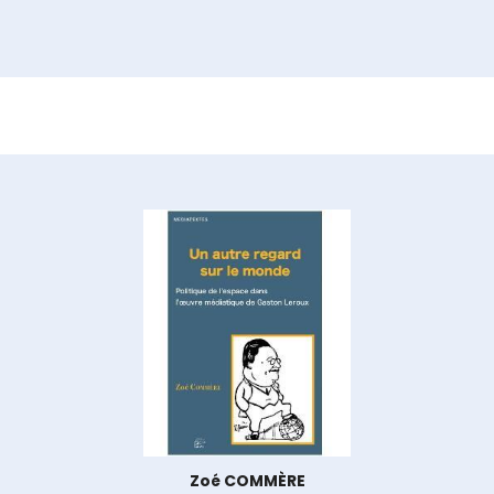
Zoé COMMÈRE