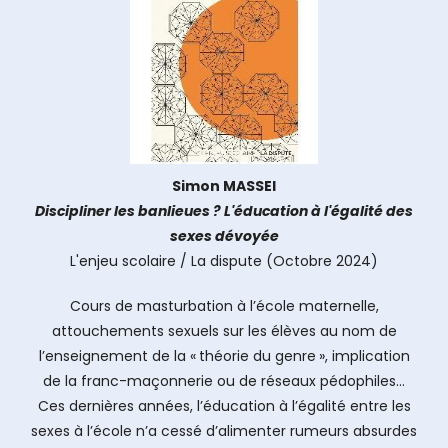
Simon MASSEI
Discipliner les banlieues ? L'éducation à l'égalité des
sexes dévoyée
L'enjeu scolaire / La dispute (Octobre 2024)
Cours de masturbation à l’école maternelle,
attouchements sexuels sur les élèves au nom de
l’enseignement de la « théorie du genre », implication
de la franc-maçonnerie ou de réseaux pédophiles…
Ces dernières années, l’éducation à l’égalité entre les
sexes à l’école n’a cessé d’alimenter rumeurs absurdes