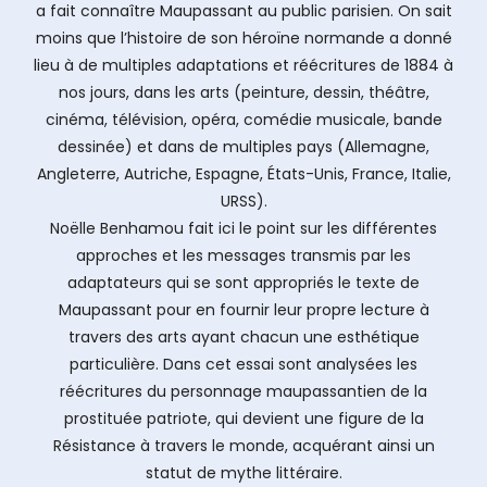
a fait connaître Maupassant au public parisien. On sait
moins que l’histoire de son héroïne normande a donné
lieu à de multiples adaptations et réécritures de 1884 à
nos jours, dans les arts (peinture, dessin, théâtre,
cinéma, télévision, opéra, comédie musicale, bande
dessinée) et dans de multiples pays (Allemagne,
Angleterre, Autriche, Espagne, États-Unis, France, Italie,
URSS).
Noëlle Benhamou fait ici le point sur les différentes
approches et les messages transmis par les
adaptateurs qui se sont appropriés le texte de
Maupassant pour en fournir leur propre lecture à
travers des arts ayant chacun une esthétique
particulière. Dans cet essai sont analysées les
réécritures du personnage maupassantien de la
prostituée patriote, qui devient une figure de la
Résistance à travers le monde, acquérant ainsi un
statut de mythe littéraire.