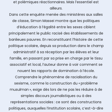
et polémiques réactionnaires. Mais l’essentiel est
ailleurs.
Dans cette enquête menée des ministères aux salles
de classe, Simon Massei montre que les politiques
d’éducation à l’égalité entre les sexes ciblent
principalement le public racisé des établissements de
banlieues pauvres. En reconstituant l’histoire de cette
politique scolaire, depuis sa production dans le champ
administratif à sa réception par les élèves et leur
famille, en passant par sa prise en charge par le tissu
associatif et local, l’auteur donne à voir comment se
nouent les rapports de domination à l’école.
Comprendre le phénomène de racialisation du
sexisme, comme la construction du « problème
musulman », exige dès lors de ne pas les réduire à de
simples discours journalistiques ou à des
représentations sociales : ce sont des constructions
politiques, auxquelles l’institution scolaire, c’est-à-dire