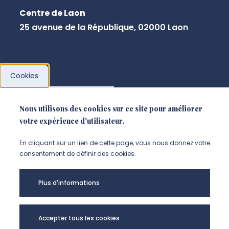
Centre de Laon
25 avenue de la République, 02000 Laon
Cookies
NOUS CONTACTER
Nous utilisons des cookies sur ce site pour améliorer
votre expérience d'utilisateur.
En cliquant sur un lien de cette page, vous nous donnez votre
consentement de définir des cookies.
Plus d'informations
Accepter tous les cookies