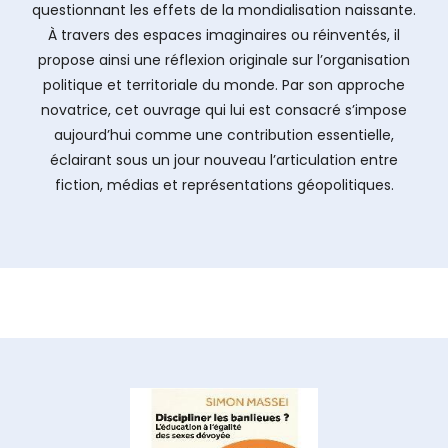
questionnant les effets de la mondialisation naissante.
À travers des espaces imaginaires ou réinventés, il
propose ainsi une réflexion originale sur l’organisation
politique et territoriale du monde. Par son approche
novatrice, cet ouvrage qui lui est consacré s’impose
aujourd’hui comme une contribution essentielle,
éclairant sous un jour nouveau l’articulation entre
fiction, médias et représentations géopolitiques.