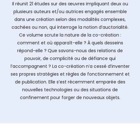
Il réunit 21 études sur des œuvres impliquant deux ou
plusieurs auteurs et/ou autrices engagés ensemble
dans une création selon des modalités complexes,
cachées ou non, qui interroge la notion d’auctorialité.
Ce volume scrute la nature de la co-création :
comment et où apparaît-elle ? À quels desseins
répond-elle ? Que savons-nous des relations de
pouvoir, de complicité ou de défiance qui
l’accompagnent ? La co-création n’a cessé d’inventer
ses propres stratégies et règles de fonctionnement et
de publication. Elle s’est récemment emparée des
nouvelles technologies ou des situations de
confinement pour forger de nouveaux objets.