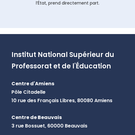
l’État, prend directement part.
Institut National Supérieur du
Professorat et de l'Éducation
Centre d'Amiens
Pôle Citadelle
10 rue des Français Libres, 80080 Amiens
Centre de Beauvais
3 rue Bossuet, 60000 Beauvais