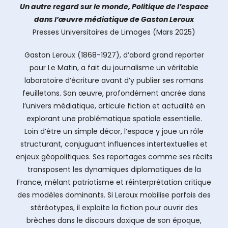
Un autre regard sur le monde, Politique de l’espace
dans l’œuvre médiatique de Gaston Leroux
Presses Universitaires de Limoges
(Mars 2025)
Gaston Leroux (1868-1927), d’abord grand reporter
pour Le Matin, a fait du journalisme un véritable
laboratoire d’écriture avant d’y publier ses romans
feuilletons. Son œuvre, profondément ancrée dans
l’univers médiatique, articule fiction et actualité en
explorant une problématique spatiale essentielle.
Loin d’être un simple décor, l’espace y joue un rôle
structurant, conjuguant influences intertextuelles et
enjeux géopolitiques. Ses reportages comme ses récits
transposent les dynamiques diplomatiques de la
France, mêlant patriotisme et réinterprétation critique
des modèles dominants. Si Leroux mobilise parfois des
stéréotypes, il exploite la fiction pour ouvrir des
brèches dans le discours doxique de son époque,