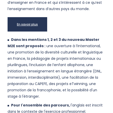
d’enseigner en France et qui s’intéressent à ce qu’est
l’enseignement dans d’autres pays du monde.
En savoir plus
Dans les mentions 1, 2 et 3 du nouveau Master
M2E sont proposés :
une ouverture à l’international,
une promotion de la diversité culturelle et linguistique
en France, la pédagogie de projets internationaux ou
plurilingues, l’inclusion de l’enfant allophone, une
initiation à l’enseignement en langue étrangère (DNL,
immersion, interdisciplinarité), une facilitation de la
préparation au CAPEFE, des projets eTwinning, une
promotion de la francophonie, et la possibilité d'un
stage à l'étranger.
Pour l'ensemble des parcours,
l'anglais est inscrit
dans le contexte de l'exercice professionnel.