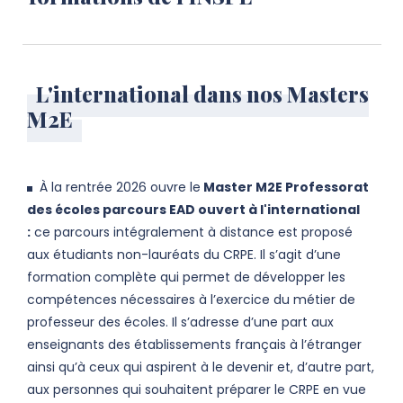
L'international dans nos Masters
M2E
À la rentrée 2026 ouvre le
Master M2E Professorat
des écoles parcours EAD ouvert à l'international
:
ce parcours intégralement à distance est proposé
aux étudiants non-lauréats du CRPE. Il s’agit d’une
formation complète qui permet de développer les
compétences nécessaires à l’exercice du métier de
professeur des écoles. Il s’adresse d’une part aux
enseignants des établissements français à l’étranger
ainsi qu’à ceux qui aspirent à le devenir et, d’autre part,
aux personnes qui souhaitent préparer le CRPE en vue