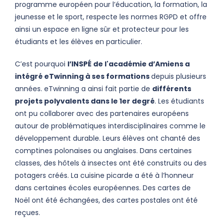
programme européen pour l’éducation, la formation, la
jeunesse et le sport, respecte les normes RGPD et offre
ainsi un espace en ligne sûr et protecteur pour les
étudiants et les élèves en particulier.
C’est pourquoi
l’INSPÉ de l'académie d’Amiens a
intégré eTwinning à ses formations
depuis plusieurs
années. eTwinning a ainsi fait partie de
différents
projets polyvalents dans le 1er degré
. Les étudiants
ont pu collaborer avec des partenaires européens
autour de problématiques interdisciplinaires comme le
développement durable. Leurs élèves ont chanté des
comptines polonaises ou anglaises. Dans certaines
classes, des hôtels à insectes ont été construits ou des
potagers créés. La cuisine picarde a été à l’honneur
dans certaines écoles européennes. Des cartes de
Noël ont été échangées, des cartes postales ont été
reçues.