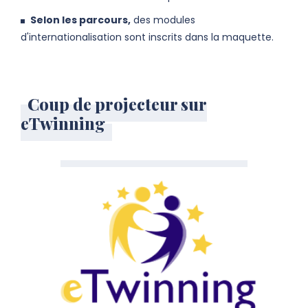
Selon les parcours,
des modules
d'internationalisation sont inscrits dans la maquette.
Coup de projecteur sur
eTwinning