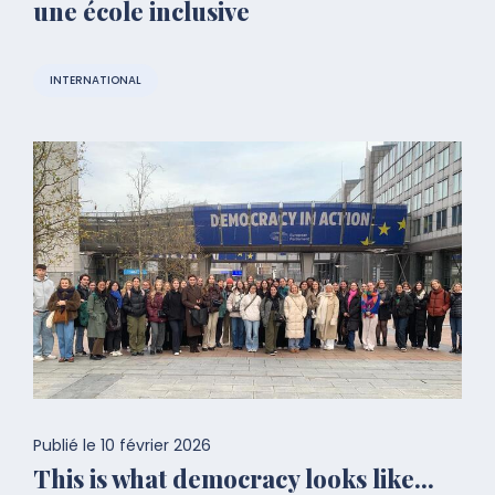
une école inclusive
INTERNATIONAL
Publié le
10 février 2026
This is what democracy looks like...