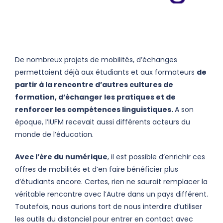
De nombreux projets de mobilités, d’échanges
permettaient déjà aux étudiants et aux formateurs
de
partir à la rencontre d’autres cultures de
formation, d’échanger les pratiques et de
renforcer les compétences linguistiques.
A son
époque, l’IUFM recevait aussi différents acteurs du
monde de l’éducation.
Avec l’ère du numérique
, il est possible d’enrichir ces
offres de mobilités et d’en faire bénéficier plus
d’étudiants encore. Certes, rien ne saurait remplacer la
véritable rencontre avec l’Autre dans un pays différent.
Toutefois, nous aurions tort de nous interdire d’utiliser
les outils du distanciel pour entrer en contact avec