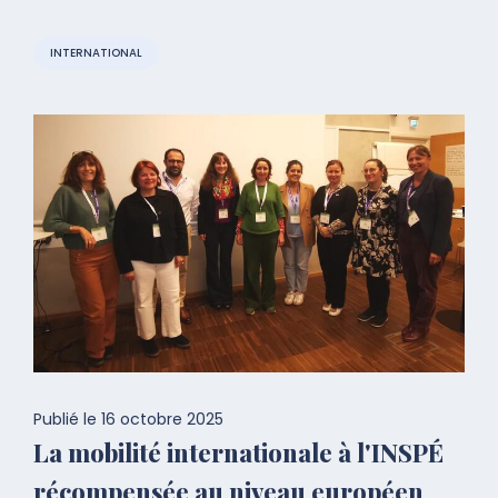
INTERNATIONAL
Publié le
16 octobre 2025
La mobilité internationale à l'INSPÉ
récompensée au niveau européen