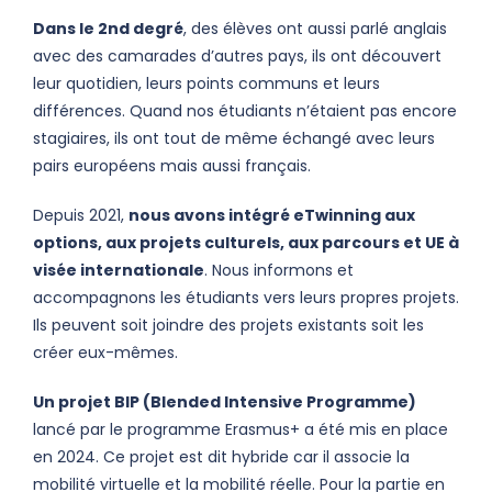
Dans le 2nd degré
, des élèves ont aussi parlé anglais
avec des camarades d’autres pays, ils ont découvert
leur quotidien, leurs points communs et leurs
différences. Quand nos étudiants n’étaient pas encore
stagiaires, ils ont tout de même échangé avec leurs
pairs européens mais aussi français.
Depuis 2021,
nous avons intégré eTwinning aux
options, aux projets culturels, aux parcours et UE à
visée internationale
. Nous informons et
accompagnons les étudiants vers leurs propres projets.
Ils peuvent soit joindre des projets existants soit les
créer eux-mêmes.
Un projet BIP (Blended Intensive Programme)
lancé par le programme Erasmus+ a été mis en place
en 2024. Ce projet est dit hybride car il associe la
mobilité virtuelle et la mobilité réelle. Pour la partie en