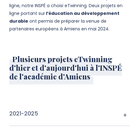
ligne, notre INSPÉ a choisi eTwinning. Deux projets en
ligne portant sur
l’éducation au développement
durable
ont permis de préparer la venue de
partenaires européens à Amiens en mai 2024.
Plusieurs projets eTwinning
d'hier et d'aujourd'hui à l'INSPÉ
de l'académie d'Amiens
2021-2025