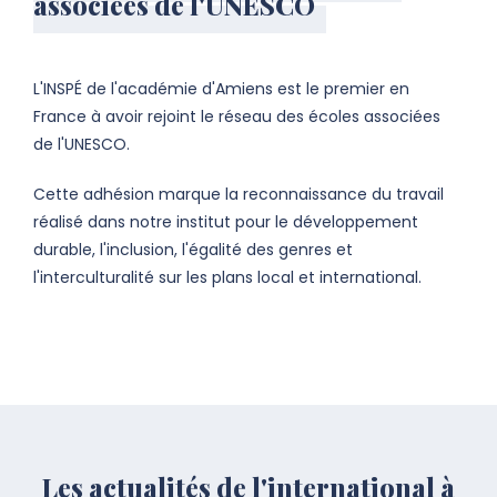
associées de l'UNESCO
L'INSPÉ de l'académie d'Amiens est le premier en
France à avoir rejoint le réseau des écoles associées
de l'UNESCO.
Cette adhésion marque la reconnaissance du travail
réalisé dans notre institut pour le développement
durable, l'inclusion, l'égalité des genres et
l'interculturalité sur les plans local et international.
Les actualités de l'international à