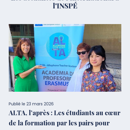
l'INSPÉ
Publié le
23 mars 2026
ALTA, l’après : Les étudiants au cœur
de la formation par les pairs pour