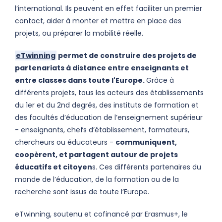
l’international. Ils peuvent en effet faciliter un premier
contact, aider à monter et mettre en place des
projets, ou préparer la mobilité réelle.
eTwinning
permet de construire des projets de
partenariats à distance entre enseignants et
entre classes dans toute l'Europe.
Grâce à
différents projets, tous les acteurs des établissements
du 1er et du 2nd degrés, des instituts de formation et
des facultés d’éducation de l’enseignement supérieur
- enseignants, chefs d’établissement, formateurs,
chercheurs ou éducateurs -
communiquent,
coopèrent, et partagent autour de projets
éducatifs et citoyen
s. Ces différents partenaires du
monde de l’éducation, de la formation ou de la
recherche sont issus de toute l’Europe.
eTwinning, soutenu et cofinancé par Erasmus+, le