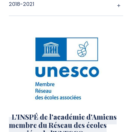
2018-2021
L'INSPÉ de l'académie d'Amiens
membre du Réseau des écoles