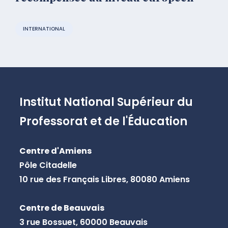
INTERNATIONAL
Institut National Supérieur du
Professorat et de l'Éducation
Centre d'Amiens
Pôle Citadelle
10 rue des Français Libres, 80080 Amiens
Centre de Beauvais
3 rue Bossuet, 60000 Beauvais