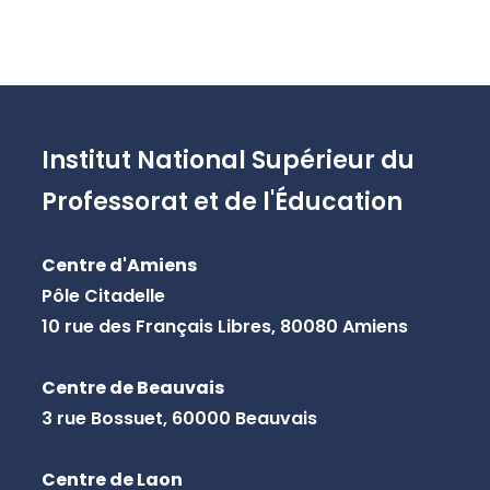
Institut National Supérieur du
Professorat et de l'Éducation
Centre d'Amiens
Pôle Citadelle
10 rue des Français Libres, 80080 Amiens
Centre de Beauvais
3 rue Bossuet, 60000 Beauvais
Centre de Laon