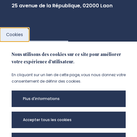
25 avenue de la République, 02000 Laon
Cookies
NOUS CONTACTER
Nous utilisons des cookies sur ce site pour améliorer
votre expérience d'utilisateur.
En cliquant sur un lien de cette page, vous nous donnez votre
consentement de définir des cookies.
Plus d'informations
Accepter tous les cookies