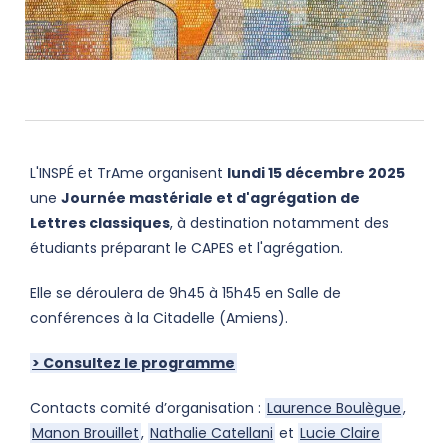
L'INSPÉ et TrAme organisent
lundi 15 décembre 2025
une
Journée mastériale et d'agrégation de
Lettres classiques
, à destination notamment des
étudiants préparant le CAPES et l'agrégation.
Elle se déroulera de 9h45 à 15h45 en Salle de
conférences à la Citadelle (Amiens).
> Consultez le programme
Contacts comité d’organisation :
Laurence Boulègue
,
Manon Brouillet
,
Nathalie Catellani
et
Lucie Claire