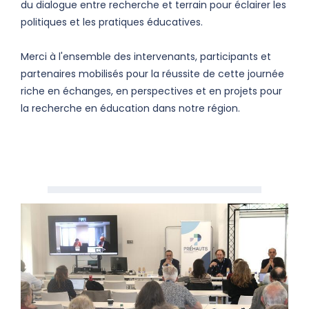
du dialogue entre recherche et terrain pour éclairer les
politiques et les pratiques éducatives.
Merci à l'ensemble des intervenants, participants et
partenaires mobilisés pour la réussite de cette journée
riche en échanges, en perspectives et en projets pour
la recherche en éducation dans notre région.