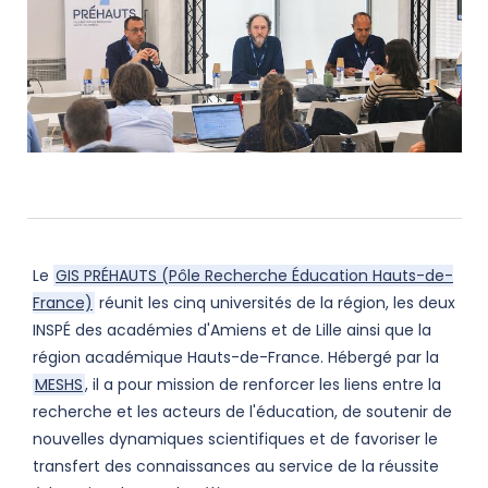
Le
GIS PRÉHAUTS (Pôle Recherche Éducation Hauts-de-
France)
réunit les cinq universités de la région, les deux
INSPÉ des académies d'Amiens et de Lille ainsi que la
région académique Hauts-de-France. Hébergé par la
MESHS
, il a pour mission de renforcer les liens entre la
recherche et les acteurs de l'éducation, de soutenir de
nouvelles dynamiques scientifiques et de favoriser le
transfert des connaissances au service de la réussite